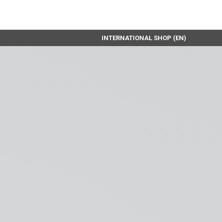
INTERNATIONAL SHOP (EN)