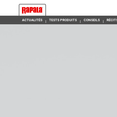
ACTUALITÉS
TESTS PRODUITS
CONSEILS
RÉCIT