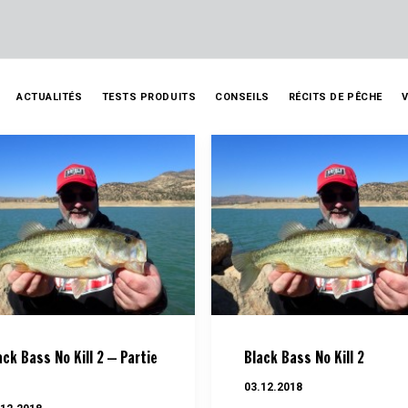
ACTUALITÉS
TESTS PRODUITS
CONSEILS
RÉCITS DE PÊCHE
ack Bass No Kill 2 – Partie
Black Bass No Kill 2
03.12.2018