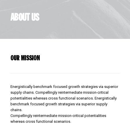
ABOUT US
OUR MISSION
Energistically benchmark focused growth strategies via superior
supply chains. Compellingly reintermediate mission-critical
potentialities whereas cross functional scenarios. Energistically
benchmark focused growth strategies via superior supply
chains.
Compellingly reintermediate mission-critical potentialities
whereas cross functional scenarios.