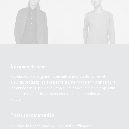
Sales & Marketing
Owner & CEO
Manager
À propos de nous
Rapala est le plus grand fabricant au monde de leurres et
d’autres produits liés à la pêche. Il a été fondé en Finlande dans
les années 1930 par Lauri Rapala. Leur produit le plus populaire
est une imitation de leurre en bois de balsa appelée Original
Floater.
Posts recommandés
Pourquoi le Super Shadow Rap est-il si efficace?