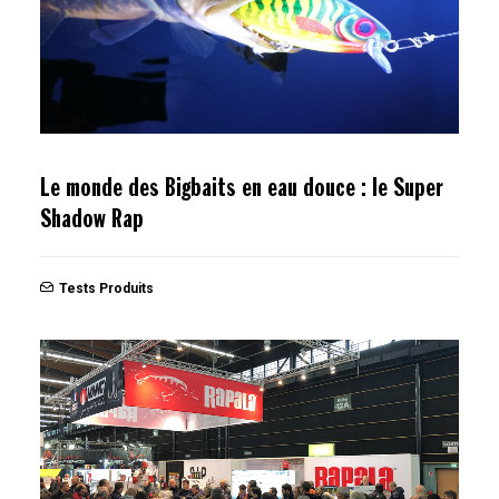
Le monde des Bigbaits en eau douce : le Super
Shadow Rap
Tests Produits