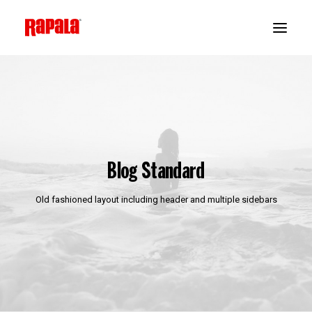
Blog Standard
Old fashioned layout including header and multiple sidebars