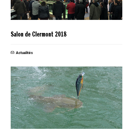
Salon de Clermont 2018
Actualités