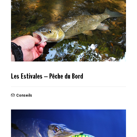
Les Estivales – Pêche du Bord
Conseils