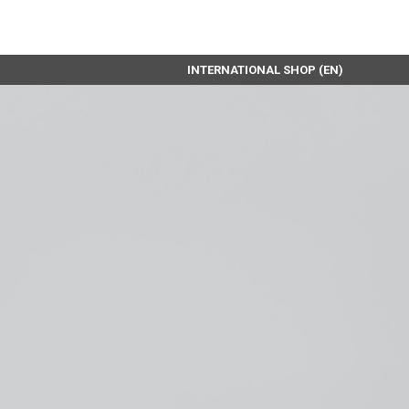
INTERNATIONAL SHOP (EN)