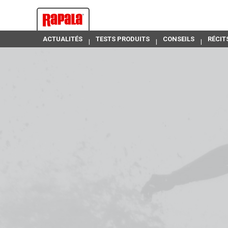
ACTUALITÉS
TESTS PRODUITS
CONSEILS
RÉCIT