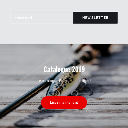
Catalogue 2019
Le catalogue Rapala est en ligne!
Lisez maintenant