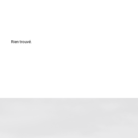
Rien trouvé.