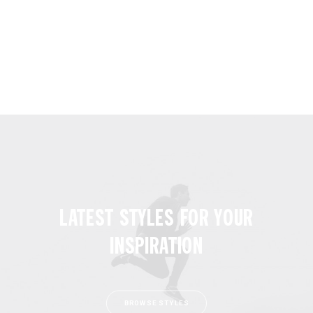
LATEST STYLES FOR YOUR
INSPIRATION
BROWSE STYLES