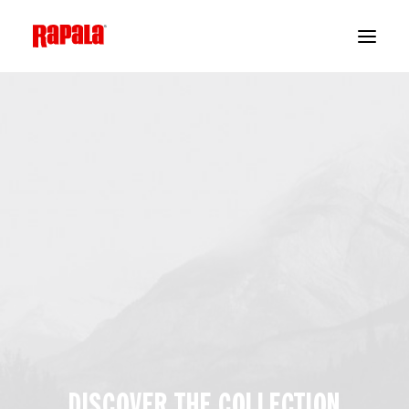
DISCOVER THE COLLECTION