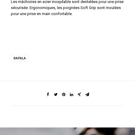
Les mâchoires en acier inoxydable sont dentelées pour une prise
sécurisée. Ergonomiques, les poignées Soft Grip sont moulées
pour une prise en main confortable.
RAPALA