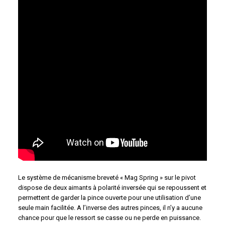
Le système de mécanisme breveté « Mag Spring » sur le pivot
dispose de deux aimants à polarité inversée qui se repoussent et
permettent de garder la pince ouverte pour une utilisation d’une
seule main facilitée. A l’inverse des autres pinces, il n’y a aucune
chance pour que le ressort se casse ou ne perde en puissance.